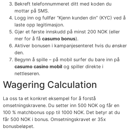
Bekreft telefonnummeret ditt med koden du
mottar på SMS.
Logg inn og fullfør “Kjenn kunden din” (KYC) ved å
laste opp legitimasjon.
Gjør et første innskudd på minst 200 NOK (eller
mer for å få
casumo bonus
).
Aktiver bonusen i kampanjesenteret hvis du ønsker
den.
Begynn å spille – på mobil surfer du bare inn på
casumo casino mobil
og spiller direkte i
nettleseren.
Wagering Calculation
La oss ta et konkret eksempel for å forstå
omsetningskravene. Du setter inn 500 NOK og får en
100 % matchbonus opp til 1000 NOK. Det betyr at du
får 500 NOK i bonus. Omsetningskravet er 35x
bonusbeløpet.