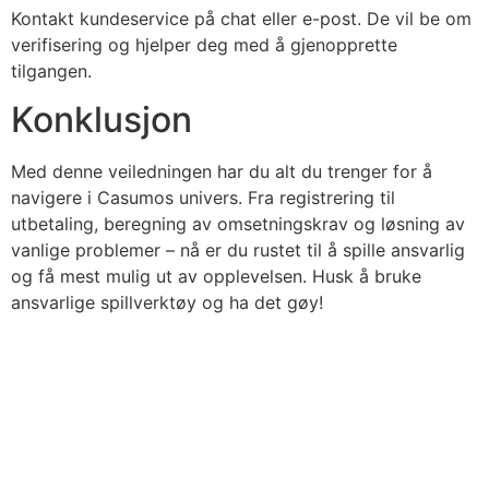
Kontakt kundeservice på chat eller e-post. De vil be om
verifisering og hjelper deg med å gjenopprette
tilgangen.
Konklusjon
Med denne veiledningen har du alt du trenger for å
navigere i Casumos univers. Fra registrering til
utbetaling, beregning av omsetningskrav og løsning av
vanlige problemer – nå er du rustet til å spille ansvarlig
og få mest mulig ut av opplevelsen. Husk å bruke
ansvarlige spillverktøy og ha det gøy!