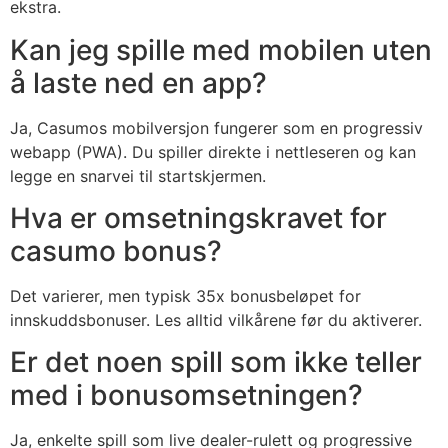
ekstra.
Kan jeg spille med mobilen uten
å laste ned en app?
Ja, Casumos mobilversjon fungerer som en progressiv
webapp (PWA). Du spiller direkte i nettleseren og kan
legge en snarvei til startskjermen.
Hva er omsetningskravet for
casumo bonus?
Det varierer, men typisk 35x bonusbeløpet for
innskuddsbonuser. Les alltid vilkårene før du aktiverer.
Er det noen spill som ikke teller
med i bonusomsetningen?
Ja, enkelte spill som live dealer-rulett og progressive