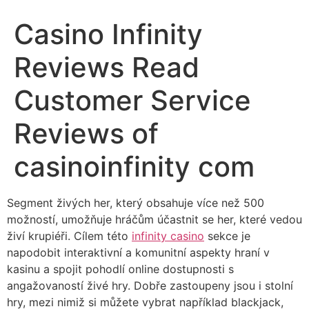
Casino Infinity
Reviews Read
Customer Service
Reviews of
casinoinfinity com
Segment živých her, který obsahuje více než 500
možností, umožňuje hráčům účastnit se her, které vedou
živí krupiéři. Cílem této
infinity casino
sekce je
napodobit interaktivní a komunitní aspekty hraní v
kasinu a spojit pohodlí online dostupnosti s
angažovaností živé hry. Dobře zastoupeny jsou i stolní
hry, mezi nimiž si můžete vybrat například blackjack,