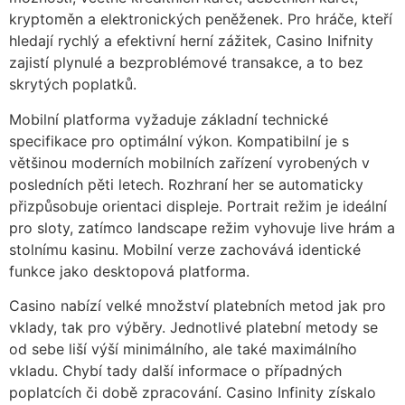
kryptoměn a elektronických peněženek. Pro hráče, kteří
hledají rychlý a efektivní herní zážitek, Casino Inifnity
zajistí plynulé a bezproblémové transakce, a to bez
skrytých poplatků.
Mobilní platforma vyžaduje základní technické
specifikace pro optimální výkon. Kompatibilní je s
většinou moderních mobilních zařízení vyrobených v
posledních pěti letech. Rozhraní her se automaticky
přizpůsobuje orientaci displeje. Portrait režim je ideální
pro sloty, zatímco landscape režim vyhovuje live hrám a
stolnímu kasinu. Mobilní verze zachovává identické
funkce jako desktopová platforma.
Casino nabízí velké množství platebních metod jak pro
vklady, tak pro výběry. Jednotlivé platební metody se
od sebe liší výší minimálního, ale také maximálního
vkladu. Chybí tady další informace o případných
poplatcích či době zpracování. Casino Infinity získalo