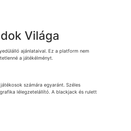
dok Világa
dülálló ajánlataival. Ez a platform nem
tetlenné a játékélményt.
t játékosok számára egyaránt. Széles
afika lélegzetelállító. A blackjack és rulett