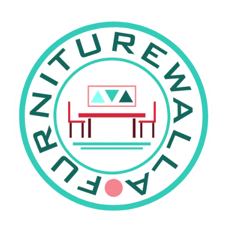
Skip
to
content