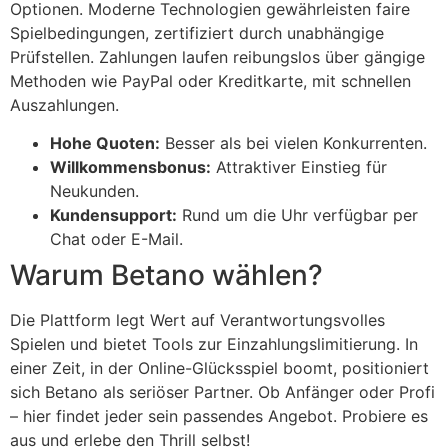
Optionen. Moderne Technologien gewährleisten faire
Spielbedingungen, zertifiziert durch unabhängige
Prüfstellen. Zahlungen laufen reibungslos über gängige
Methoden wie PayPal oder Kreditkarte, mit schnellen
Auszahlungen.
Hohe Quoten:
Besser als bei vielen Konkurrenten.
Willkommensbonus:
Attraktiver Einstieg für
Neukunden.
Kundensupport:
Rund um die Uhr verfügbar per
Chat oder E-Mail.
Warum Betano wählen?
Die Plattform legt Wert auf Verantwortungsvolles
Spielen und bietet Tools zur Einzahlungslimitierung. In
einer Zeit, in der Online-Glücksspiel boomt, positioniert
sich Betano als seriöser Partner. Ob Anfänger oder Profi
– hier findet jeder sein passendes Angebot. Probiere es
aus und erlebe den Thrill selbst!