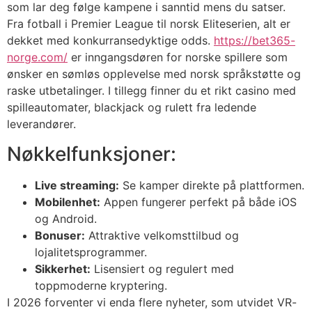
som lar deg følge kampene i sanntid mens du satser.
Fra fotball i Premier League til norsk Eliteserien, alt er
dekket med konkurransedyktige odds.
https://bet365-
norge.com/
er inngangsdøren for norske spillere som
ønsker en sømløs opplevelse med norsk språkstøtte og
raske utbetalinger. I tillegg finner du et rikt casino med
spilleautomater, blackjack og rulett fra ledende
leverandører.
Nøkkelfunksjoner:
Live streaming:
Se kamper direkte på plattformen.
Mobilenhet:
Appen fungerer perfekt på både iOS
og Android.
Bonuser:
Attraktive velkomsttilbud og
lojalitetsprogrammer.
Sikkerhet:
Lisensiert og regulert med
toppmoderne kryptering.
I 2026 forventer vi enda flere nyheter, som utvidet VR-