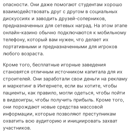
опасности. Они даже помогают студентам хорошо
взаимодействовать друг с другом в социальных
дискуссиях и заводить друзей-соперников,
предназначенных для сетевых наград. На этом этапе
онлайн-казино обычно подключаются к мобильному
телефону, который вам нужен, что делает их
портативными и предназначенными для игроков
любого возраста.
Кроме того, бесплатные игорные заведения
становятся отличным источником капитала для их
строителей. Они заработали свои деньги на рекламу
и маркетинг в Интернете, если вы хотите, чтобы
пациенты, как правило, могли одеться, чтобы пойти
в видеоигры, чтобы получить прибыль. Кроме того,
они порождают новые средства массовой
информации, которые позволяют преступникам
охватить всю аудиторию и инициировать захват
участников.