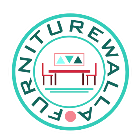
Skip
to
content