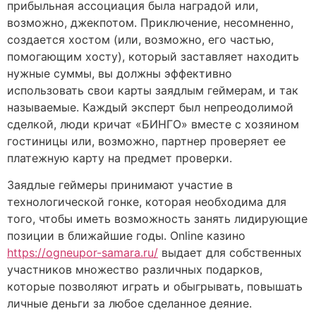
прибыльная ассоциация была наградой или,
возможно, джекпотом. Приключение, несомненно,
создается хостом (или, возможно, его частью,
помогающим хосту), который заставляет находить
нужные суммы, вы должны эффективно
использовать свои карты заядлым геймерам, и так
называемые. Каждый эксперт был непреодолимой
сделкой, люди кричат ​​«БИНГО» вместе с хозяином
гостиницы или, возможно, партнер проверяет ее
платежную карту на предмет проверки.
Заядлые геймеры принимают участие в
технологической гонке, которая необходима для
того, чтобы иметь возможность занять лидирующие
позиции в ближайшие годы. Online казино
https://ogneupor-samara.ru/
выдает для собственных
участников множество различных подарков,
которые позволяют играть и обыгрывать, повышать
личные деньги за любое сделанное деяние.